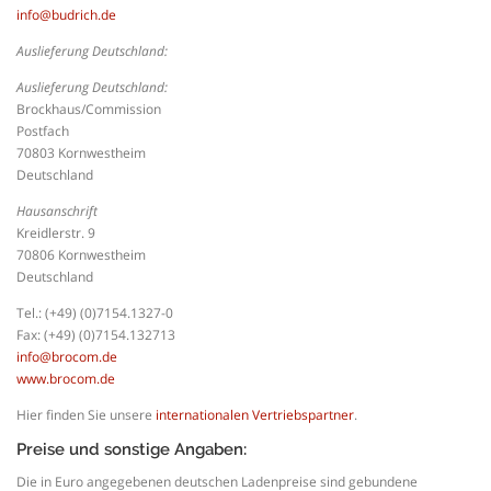
info@budrich.de
Auslieferung Deutschland:
Auslieferung Deutschland:
Brockhaus/Commission
Postfach
70803 Kornwestheim
Deutschland
Hausanschrift
Kreidlerstr. 9
70806 Kornwestheim
Deutschland
Tel.: (+49) (0)7154.1327-0
Fax: (+49) (0)7154.132713
info@brocom.de
www.brocom.de
Hier finden Sie unsere
internationalen Vertriebspartner
.
Preise und sonstige Angaben:
Die in Euro angegebenen deutschen Ladenpreise sind gebundene