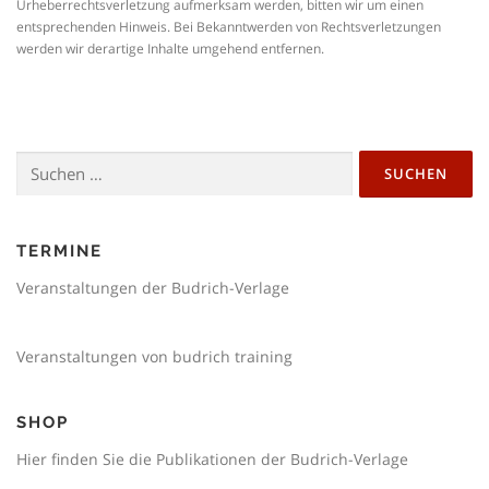
Urheberrechtsverletzung aufmerksam werden, bitten wir um einen
entsprechenden Hinweis. Bei Bekanntwerden von Rechtsverletzungen
werden wir derartige Inhalte umgehend entfernen.
Suchen
nach:
TERMINE
Veranstaltungen der Budrich-Verlage
Veranstaltungen von budrich training
SHOP
Hier finden Sie die Publikationen der Budrich-Verlage