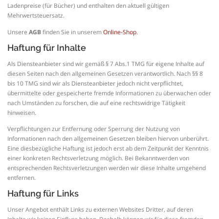
Ladenpreise (für Bücher) und enthalten den aktuell gültigen
Mehrwertsteuersatz.
Unsere
AGB
finden Sie in unserem
Online-Shop
.
Haftung für Inhalte
Als Diensteanbieter sind wir gemäß § 7 Abs.1 TMG für eigene Inhalte auf
diesen Seiten nach den allgemeinen Gesetzen verantwortlich. Nach §§ 8
bis 10 TMG sind wir als Diensteanbieter jedoch nicht verpflichtet,
übermittelte oder gespeicherte fremde Informationen zu überwachen oder
nach Umständen zu forschen, die auf eine rechtswidrige Tätigkeit
hinweisen.
Verpflichtungen zur Entfernung oder Sperrung der Nutzung von
Informationen nach den allgemeinen Gesetzen bleiben hiervon unberührt.
Eine diesbezügliche Haftung ist jedoch erst ab dem Zeitpunkt der Kenntnis
einer konkreten Rechtsverletzung möglich. Bei Bekanntwerden von
entsprechenden Rechtsverletzungen werden wir diese Inhalte umgehend
entfernen.
Haftung für Links
Unser Angebot enthält Links zu externen Websites Dritter, auf deren