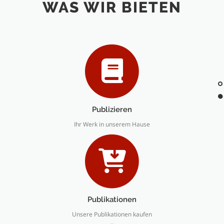
WAS WIR BIETEN
Publizieren
Ihr Werk in unserem Hause
Publikationen
Unsere Publikationen kaufen